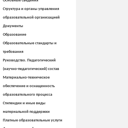
Основные сведения
Структура и органы управления
образовательной организацией
Документы
Образование
Образовательные стандарты и
требования
Руководство. Педагогический
(научно-педагогический) состав
Материально-техническое
обеспечение и оснащенность
образовательного процесса
Стипендии и иные виды
материальной поддержки
Платные образовательные услуги