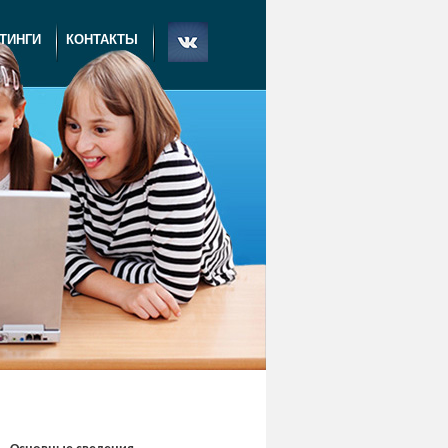
ТИНГИ
КОНТАКТЫ